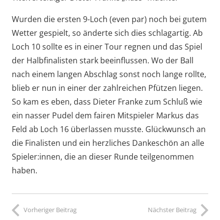
Wurden die ersten 9-Loch (even par) noch bei gutem
Wetter gespielt, so änderte sich dies schlagartig. Ab
Loch 10 sollte es in einer Tour regnen und das Spiel
der Halbfinalisten stark beeinflussen. Wo der Ball
nach einem langen Abschlag sonst noch lange rollte,
blieb er nun in einer der zahlreichen Pfützen liegen.
So kam es eben, dass Dieter Franke zum Schluß wie
ein nasser Pudel dem fairen Mitspieler Markus das
Feld ab Loch 16 überlassen musste. Glückwunsch an
die Finalisten und ein herzliches Dankeschön an alle
Spieler:innen, die an dieser Runde teilgenommen
haben.
Vorheriger Beitrag
Nächster Beitrag