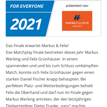
Das Finale erwartet Markus & Felix!
Das Matchplay Finale bestreiten dieses Jahr Markus
Werking und Felix Grünhäuser. In einem
spannenden und und bis zum Schluss umkämpften
Match, konnte sich Felix Grünhäuser gegen einen
starken Daniel Fischer knapp behaupten. Bei
perfekten Platz- und Wetterbedingungen behielt
Felix die Oberhand und darf nun im Finale gegen
Markus Werking antreten, der den letztjährigen
Titelverteidiger Dieter Franke „nass“ machte.