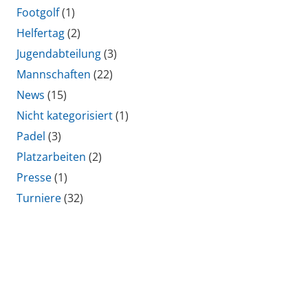
Footgolf
(1)
Helfertag
(2)
Jugendabteilung
(3)
Mannschaften
(22)
News
(15)
Nicht kategorisiert
(1)
Padel
(3)
Platzarbeiten
(2)
Presse
(1)
Turniere
(32)