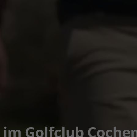
im Golfclub Cochem 