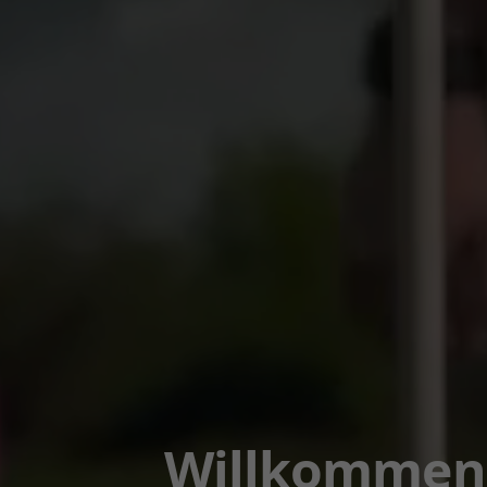
Willkommen 