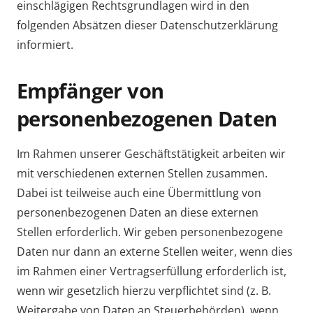
einschlägigen Rechtsgrundlagen wird in den
folgenden Absätzen dieser Datenschutzerklärung
informiert.
Empfänger von
personenbezogenen Daten
Im Rahmen unserer Geschäftstätigkeit arbeiten wir
mit verschiedenen externen Stellen zusammen.
Dabei ist teilweise auch eine Übermittlung von
personenbezogenen Daten an diese externen
Stellen erforderlich. Wir geben personenbezogene
Daten nur dann an externe Stellen weiter, wenn dies
im Rahmen einer Vertragserfüllung erforderlich ist,
wenn wir gesetzlich hierzu verpflichtet sind (z. B.
Weitergabe von Daten an Steuerbehörden), wenn