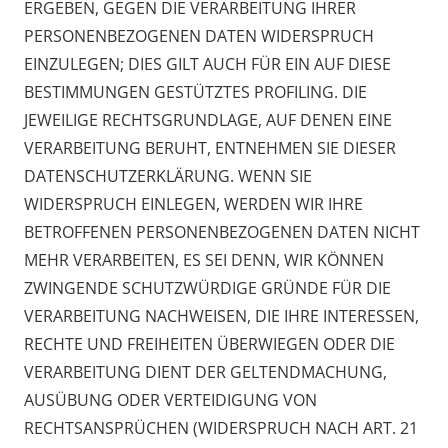
ERGEBEN, GEGEN DIE VERARBEITUNG IHRER
PERSONENBEZOGENEN DATEN WIDERSPRUCH
EINZULEGEN; DIES GILT AUCH FÜR EIN AUF DIESE
BESTIMMUNGEN GESTÜTZTES PROFILING. DIE
JEWEILIGE RECHTSGRUNDLAGE, AUF DENEN EINE
VERARBEITUNG BERUHT, ENTNEHMEN SIE DIESER
DATENSCHUTZERKLÄRUNG. WENN SIE
WIDERSPRUCH EINLEGEN, WERDEN WIR IHRE
BETROFFENEN PERSONENBEZOGENEN DATEN NICHT
MEHR VERARBEITEN, ES SEI DENN, WIR KÖNNEN
ZWINGENDE SCHUTZWÜRDIGE GRÜNDE FÜR DIE
VERARBEITUNG NACHWEISEN, DIE IHRE INTERESSEN,
RECHTE UND FREIHEITEN ÜBERWIEGEN ODER DIE
VERARBEITUNG DIENT DER GELTENDMACHUNG,
AUSÜBUNG ODER VERTEIDIGUNG VON
RECHTSANSPRÜCHEN (WIDERSPRUCH NACH ART. 21