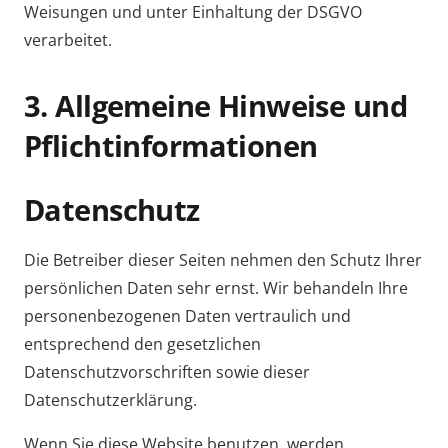
Weisungen und unter Einhaltung der DSGVO
verarbeitet.
3. Allgemeine Hinweise und
Pflicht­informationen
Datenschutz
Die Betreiber dieser Seiten nehmen den Schutz Ihrer
persönlichen Daten sehr ernst. Wir behandeln Ihre
personenbezogenen Daten vertraulich und
entsprechend den gesetzlichen
Datenschutzvorschriften sowie dieser
Datenschutzerklärung.
Wenn Sie diese Website benutzen, werden