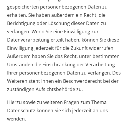
gespeicherten personenbezogenen Daten zu
erhalten. Sie haben außerdem ein Recht, die
Berichtigung oder Löschung dieser Daten zu
verlangen. Wenn Sie eine Einwilligung zur
Datenverarbeitung erteilt haben, können Sie diese
Einwilligung jederzeit für die Zukunft widerrufen.
Außerdem haben Sie das Recht, unter bestimmten
Umständen die Einschränkung der Verarbeitung
Ihrer personenbezogenen Daten zu verlangen. Des
Weiteren steht Ihnen ein Beschwerderecht bei der
zuständigen Aufsichtsbehörde zu.
Hierzu sowie zu weiteren Fragen zum Thema
Datenschutz können Sie sich jederzeit an uns
wenden.