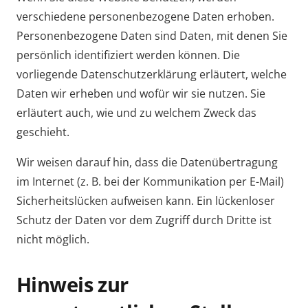
verschiedene personenbezogene Daten erhoben.
Personenbezogene Daten sind Daten, mit denen Sie
persönlich identifiziert werden können. Die
vorliegende Datenschutzerklärung erläutert, welche
Daten wir erheben und wofür wir sie nutzen. Sie
erläutert auch, wie und zu welchem Zweck das
geschieht.
Wir weisen darauf hin, dass die Datenübertragung
im Internet (z. B. bei der Kommunikation per E-Mail)
Sicherheitslücken aufweisen kann. Ein lückenloser
Schutz der Daten vor dem Zugriff durch Dritte ist
nicht möglich.
Hinweis zur