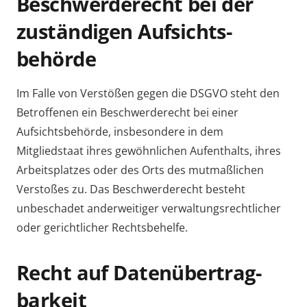
Beschwerde­recht bei der
zuständigen Aufsichts­
behörde
Im Falle von Verstößen gegen die DSGVO steht den
Betroffenen ein Beschwerderecht bei einer
Aufsichtsbehörde, insbesondere in dem
Mitgliedstaat ihres gewöhnlichen Aufenthalts, ihres
Arbeitsplatzes oder des Orts des mutmaßlichen
Verstoßes zu. Das Beschwerderecht besteht
unbeschadet anderweitiger verwaltungsrechtlicher
oder gerichtlicher Rechtsbehelfe.
Recht auf Daten­übertrag­
barkeit