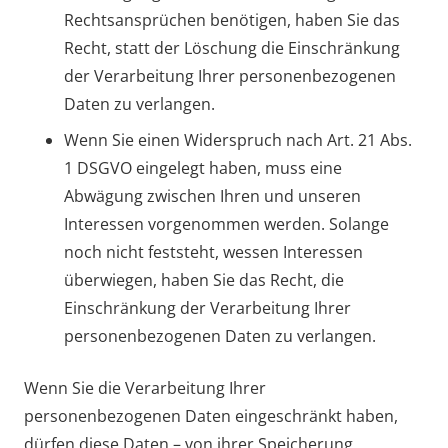
Rechtsansprüchen benötigen, haben Sie das
Recht, statt der Löschung die Einschränkung
der Verarbeitung Ihrer personenbezogenen
Daten zu verlangen.
Wenn Sie einen Widerspruch nach Art. 21 Abs.
1 DSGVO eingelegt haben, muss eine
Abwägung zwischen Ihren und unseren
Interessen vorgenommen werden. Solange
noch nicht feststeht, wessen Interessen
überwiegen, haben Sie das Recht, die
Einschränkung der Verarbeitung Ihrer
personenbezogenen Daten zu verlangen.
Wenn Sie die Verarbeitung Ihrer
personenbezogenen Daten eingeschränkt haben,
dürfen diese Daten – von ihrer Speicherung