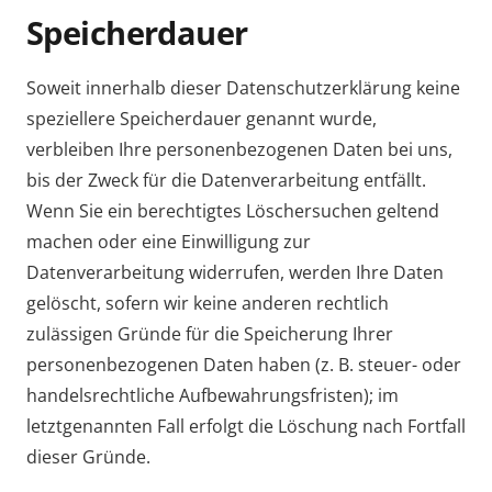
Speicherdauer
Soweit innerhalb dieser Datenschutzerklärung keine
speziellere Speicherdauer genannt wurde,
verbleiben Ihre personenbezogenen Daten bei uns,
bis der Zweck für die Datenverarbeitung entfällt.
Wenn Sie ein berechtigtes Löschersuchen geltend
machen oder eine Einwilligung zur
Datenverarbeitung widerrufen, werden Ihre Daten
gelöscht, sofern wir keine anderen rechtlich
zulässigen Gründe für die Speicherung Ihrer
personenbezogenen Daten haben (z. B. steuer- oder
handelsrechtliche Aufbewahrungsfristen); im
letztgenannten Fall erfolgt die Löschung nach Fortfall
dieser Gründe.