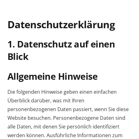
Datenschutz­erklärung
1. Datenschutz auf einen
Blick
Allgemeine Hinweise
Die folgenden Hinweise geben einen einfachen
Überblick darüber, was mit Ihren
personenbezogenen Daten passiert, wenn Sie diese
Website besuchen. Personenbezogene Daten sind
alle Daten, mit denen Sie persönlich identifiziert
werden können. Ausführliche Informationen zum