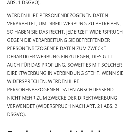
ABS. 1 DSGVO).
WERDEN IHRE PERSONENBEZOGENEN DATEN
VERARBEITET, UM DIREKTWERBUNG ZU BETREIBEN,
SO HABEN SIE DAS RECHT, JEDERZEIT WIDERSPRUCH
GEGEN DIE VERARBEITUNG SIE BETREFFENDER
PERSONENBEZOGENER DATEN ZUM ZWECKE
DERARTIGER WERBUNG EINZULEGEN; DIES GILT
AUCH FÜR DAS PROFILING, SOWEIT ES MIT SOLCHER
DIREKTWERBUNG IN VERBINDUNG STEHT. WENN SIE
WIDERSPRECHEN, WERDEN IHRE
PERSONENBEZOGENEN DATEN ANSCHLIESSEND
NICHT MEHR ZUM ZWECKE DER DIREKTWERBUNG
VERWENDET (WIDERSPRUCH NACH ART. 21 ABS. 2
DSGVO).