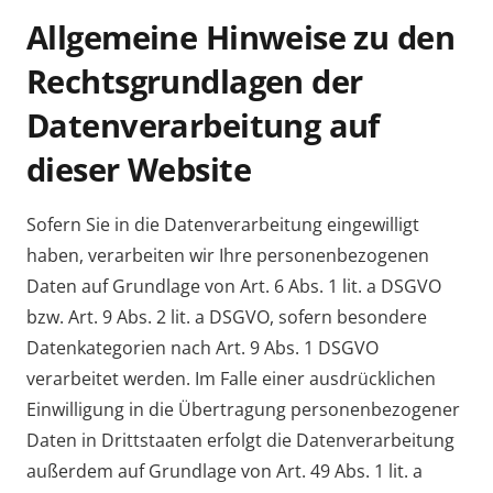
Allgemeine Hinweise zu den
Rechtsgrundlagen der
Datenverarbeitung auf
dieser Website
Sofern Sie in die Datenverarbeitung eingewilligt
haben, verarbeiten wir Ihre personenbezogenen
Daten auf Grundlage von Art. 6 Abs. 1 lit. a DSGVO
bzw. Art. 9 Abs. 2 lit. a DSGVO, sofern besondere
Datenkategorien nach Art. 9 Abs. 1 DSGVO
verarbeitet werden. Im Falle einer ausdrücklichen
Einwilligung in die Übertragung personenbezogener
Daten in Drittstaaten erfolgt die Datenverarbeitung
außerdem auf Grundlage von Art. 49 Abs. 1 lit. a