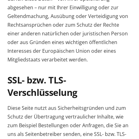
abgesehen – nur mit Ihrer Einwilligung oder zur
Geltendmachung, Ausübung oder Verteidigung von
Rechtsansprüchen oder zum Schutz der Rechte
einer anderen natürlichen oder juristischen Person
oder aus Gründen eines wichtigen öffentlichen
Interesses der Europäischen Union oder eines
Mitgliedstaats verarbeitet werden.
SSL- bzw. TLS-
Verschlüsselung
Diese Seite nutzt aus Sicherheitsgründen und zum
Schutz der Übertragung vertraulicher Inhalte, wie
zum Beispiel Bestellungen oder Anfragen, die Sie an
uns als Seitenbetreiber senden, eine SSL- bzw. TLS-