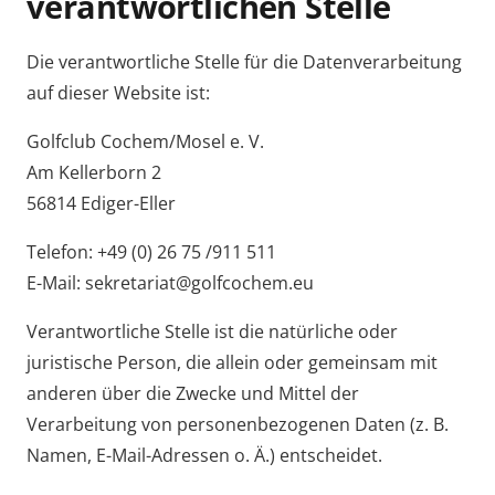
verantwortlichen Stelle
Die verantwortliche Stelle für die Datenverarbeitung
auf dieser Website ist:
Golfclub Cochem/Mosel e. V.
Am Kellerborn 2
56814 Ediger-Eller
Telefon: +49 (0) 26 75 /911 511
E-Mail: sekretariat@golfcochem.eu
Verantwortliche Stelle ist die natürliche oder
juristische Person, die allein oder gemeinsam mit
anderen über die Zwecke und Mittel der
Verarbeitung von personenbezogenen Daten (z. B.
Namen, E-Mail-Adressen o. Ä.) entscheidet.