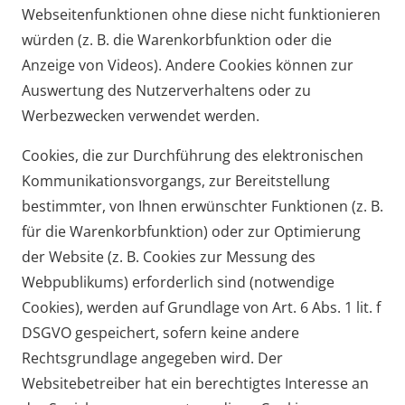
Webseitenfunktionen ohne diese nicht funktionieren
würden (z. B. die Warenkorbfunktion oder die
Anzeige von Videos). Andere Cookies können zur
Auswertung des Nutzerverhaltens oder zu
Werbezwecken verwendet werden.
Cookies, die zur Durchführung des elektronischen
Kommunikationsvorgangs, zur Bereitstellung
bestimmter, von Ihnen erwünschter Funktionen (z. B.
für die Warenkorbfunktion) oder zur Optimierung
der Website (z. B. Cookies zur Messung des
Webpublikums) erforderlich sind (notwendige
Cookies), werden auf Grundlage von Art. 6 Abs. 1 lit. f
DSGVO gespeichert, sofern keine andere
Rechtsgrundlage angegeben wird. Der
Websitebetreiber hat ein berechtigtes Interesse an