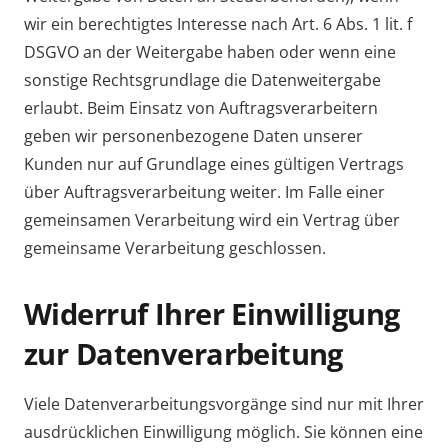
wir ein berechtigtes Interesse nach Art. 6 Abs. 1 lit. f
DSGVO an der Weitergabe haben oder wenn eine
sonstige Rechtsgrundlage die Datenweitergabe
erlaubt. Beim Einsatz von Auftragsverarbeitern
geben wir personenbezogene Daten unserer
Kunden nur auf Grundlage eines gültigen Vertrags
über Auftragsverarbeitung weiter. Im Falle einer
gemeinsamen Verarbeitung wird ein Vertrag über
gemeinsame Verarbeitung geschlossen.
Widerruf Ihrer Einwilligung
zur Datenverarbeitung
Viele Datenverarbeitungsvorgänge sind nur mit Ihrer
ausdrücklichen Einwilligung möglich. Sie können eine