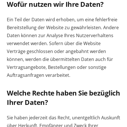
Wofür nutzen wir Ihre Daten?
Ein Teil der Daten wird erhoben, um eine fehlerfreie
Bereitstellung der Website zu gewährleisten. Andere
Daten können zur Analyse Ihres Nutzerverhaltens
verwendet werden. Sofern über die Website
Verträge geschlossen oder angebahnt werden
können, werden die übermittelten Daten auch für
Vertragsangebote, Bestellungen oder sonstige
Auftragsanfragen verarbeitet.
Welche Rechte haben Sie bezüglich
Ihrer Daten?
Sie haben jederzeit das Recht, unentgeltlich Auskunft
über Herkunft, Empfänger und Zweck Ihrer