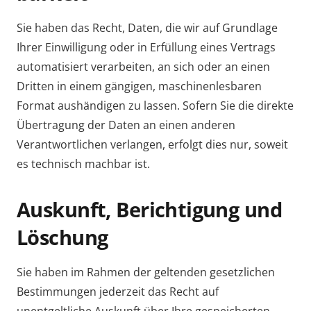
Sie haben das Recht, Daten, die wir auf Grundlage
Ihrer Einwilligung oder in Erfüllung eines Vertrags
automatisiert verarbeiten, an sich oder an einen
Dritten in einem gängigen, maschinenlesbaren
Format aushändigen zu lassen. Sofern Sie die direkte
Übertragung der Daten an einen anderen
Verantwortlichen verlangen, erfolgt dies nur, soweit
es technisch machbar ist.
Auskunft, Berichtigung und
Löschung
Sie haben im Rahmen der geltenden gesetzlichen
Bestimmungen jederzeit das Recht auf