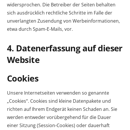
widersprochen. Die Betreiber der Seiten behalten
sich ausdrücklich rechtliche Schritte im Falle der
unverlangten Zusendung von Werbeinformationen,
etwa durch Spam-E-Mails, vor.
4. Datenerfassung auf dieser
Website
Cookies
Unsere Internetseiten verwenden so genannte
„Cookies“. Cookies sind kleine Datenpakete und
richten auf Ihrem Endgerät keinen Schaden an. Sie
werden entweder vorübergehend für die Dauer
einer Sitzung (Session-Cookies) oder dauerhaft