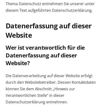
Thema Datenschutz entnehmen Sie unserer unter
diesem Text aufgeführten Datenschutzerklärung.
Datenerfassung auf dieser
Website
Wer ist verantwortlich für die
Datenerfassung auf dieser
Website?
Die Datenverarbeitung auf dieser Website erfolgt
durch den Websitebetreiber. Dessen Kontaktdaten
können Sie dem Abschnitt „Hinweis zur
Verantwortlichen Stelle“ in dieser
Datenschutzerklärung entnehmen.