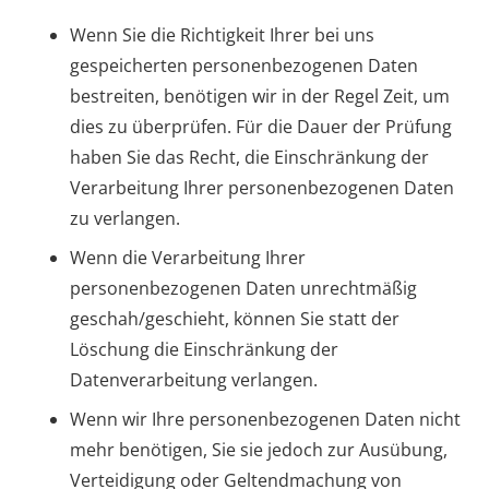
Wenn Sie die Richtigkeit Ihrer bei uns
gespeicherten personenbezogenen Daten
bestreiten, benötigen wir in der Regel Zeit, um
dies zu überprüfen. Für die Dauer der Prüfung
haben Sie das Recht, die Einschränkung der
Verarbeitung Ihrer personenbezogenen Daten
zu verlangen.
Wenn die Verarbeitung Ihrer
personenbezogenen Daten unrechtmäßig
geschah/geschieht, können Sie statt der
Löschung die Einschränkung der
Datenverarbeitung verlangen.
Wenn wir Ihre personenbezogenen Daten nicht
mehr benötigen, Sie sie jedoch zur Ausübung,
Verteidigung oder Geltendmachung von