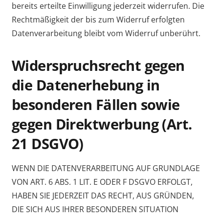
bereits erteilte Einwilligung jederzeit widerrufen. Die
Rechtmäßigkeit der bis zum Widerruf erfolgten
Datenverarbeitung bleibt vom Widerruf unberührt.
Widerspruchsrecht gegen
die Datenerhebung in
besonderen Fällen sowie
gegen Direktwerbung (Art.
21 DSGVO)
WENN DIE DATENVERARBEITUNG AUF GRUNDLAGE
VON ART. 6 ABS. 1 LIT. E ODER F DSGVO ERFOLGT,
HABEN SIE JEDERZEIT DAS RECHT, AUS GRÜNDEN,
DIE SICH AUS IHRER BESONDEREN SITUATION