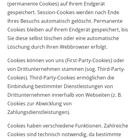
(permanente Cookies) auf Ihrem Endgerät
gespeichert. Session-Cookies werden nach Ende
Ihres Besuchs automatisch gelöscht. Permanente
Cookies bleiben auf Ihrem Endgerät gespeichert, bis
Sie diese selbst löschen oder eine automatische
Löschung durch Ihren Webbrowser erfolgt.
Cookies können von uns (First-Party-Cookies) oder
von Drittunternehmen stammen (sog. Third-Party-
Cookies). Third-Party-Cookies ermöglichen die
Einbindung bestimmter Dienstleistungen von
Drittunternehmen innerhalb von Webseiten (z. B.
Cookies zur Abwicklung von
Zahlungsdienstleistungen).
Cookies haben verschiedene Funktionen. Zahlreiche
Cookies sind technisch notwendig, da bestimmte