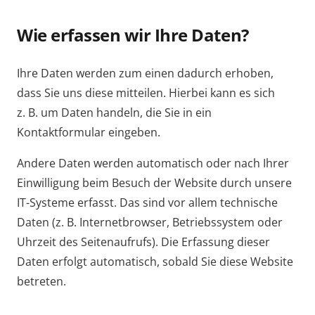
Wie erfassen wir Ihre Daten?
Ihre Daten werden zum einen dadurch erhoben,
dass Sie uns diese mitteilen. Hierbei kann es sich
z. B. um Daten handeln, die Sie in ein
Kontaktformular eingeben.
Andere Daten werden automatisch oder nach Ihrer
Einwilligung beim Besuch der Website durch unsere
IT-Systeme erfasst. Das sind vor allem technische
Daten (z. B. Internetbrowser, Betriebssystem oder
Uhrzeit des Seitenaufrufs). Die Erfassung dieser
Daten erfolgt automatisch, sobald Sie diese Website
betreten.