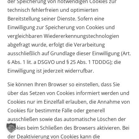
der Speicherung von notwendigen Cookies zur
technisch fehlerfreien und optimierten
Bereitstellung seiner Dienste. Sofern eine
Einwilligung zur Speicherung von Cookies und
vergleichbaren Wiedererkennungstechnologien
abgefragt wurde, erfolgt die Verarbeitung
ausschließlich auf Grundlage dieser Einwilligung (Art.
6 Abs. 1 lit. a DSGVO und § 25 Abs. 1 TDDDG); die
Einwilligung ist jederzeit widerrufbar.
Sie können Ihren Browser so einstellen, dass Sie
über das Setzen von Cookies informiert werden und
Cookies nur im Einzelfall erlauben, die Annahme von
Cookies für bestimmte Fälle oder generell
ausschließen sowie das automatische Löschen der
Cookies beim Schließen des Browsers aktivieren. Bei
der Deaktivierung von Cookies kann die