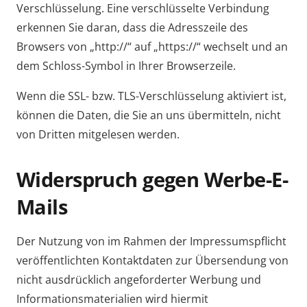
Verschlüsselung. Eine verschlüsselte Verbindung
erkennen Sie daran, dass die Adresszeile des
Browsers von „http://“ auf „https://“ wechselt und an
dem Schloss-Symbol in Ihrer Browserzeile.
Wenn die SSL- bzw. TLS-Verschlüsselung aktiviert ist,
können die Daten, die Sie an uns übermitteln, nicht
von Dritten mitgelesen werden.
Widerspruch gegen Werbe-E-
Mails
Der Nutzung von im Rahmen der Impressumspflicht
veröffentlichten Kontaktdaten zur Übersendung von
nicht ausdrücklich angeforderter Werbung und
Informationsmaterialien wird hiermit