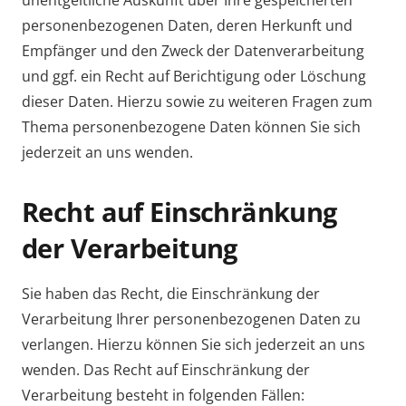
unentgeltliche Auskunft über Ihre gespeicherten
personenbezogenen Daten, deren Herkunft und
Empfänger und den Zweck der Datenverarbeitung
und ggf. ein Recht auf Berichtigung oder Löschung
dieser Daten. Hierzu sowie zu weiteren Fragen zum
Thema personenbezogene Daten können Sie sich
jederzeit an uns wenden.
Recht auf Einschränkung
der Verarbeitung
Sie haben das Recht, die Einschränkung der
Verarbeitung Ihrer personenbezogenen Daten zu
verlangen. Hierzu können Sie sich jederzeit an uns
wenden. Das Recht auf Einschränkung der
Verarbeitung besteht in folgenden Fällen: