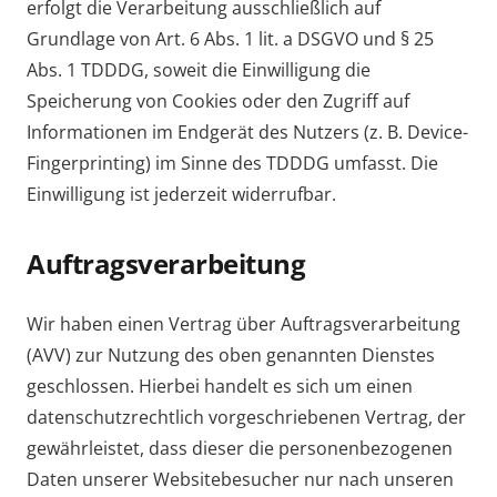
erfolgt die Verarbeitung ausschließlich auf
Grundlage von Art. 6 Abs. 1 lit. a DSGVO und § 25
Abs. 1 TDDDG, soweit die Einwilligung die
Speicherung von Cookies oder den Zugriff auf
Informationen im Endgerät des Nutzers (z. B. Device-
Fingerprinting) im Sinne des TDDDG umfasst. Die
Einwilligung ist jederzeit widerrufbar.
Auftragsverarbeitung
Wir haben einen Vertrag über Auftragsverarbeitung
(AVV) zur Nutzung des oben genannten Dienstes
geschlossen. Hierbei handelt es sich um einen
datenschutzrechtlich vorgeschriebenen Vertrag, der
gewährleistet, dass dieser die personenbezogenen
Daten unserer Websitebesucher nur nach unseren