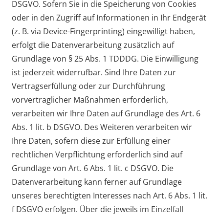
DSGVO. Sofern Sie in die Speicherung von Cookies
oder in den Zugriff auf Informationen in Ihr Endgerät
(z. B. via Device-Fingerprinting) eingewilligt haben,
erfolgt die Datenverarbeitung zusätzlich auf
Grundlage von § 25 Abs. 1 TDDDG. Die Einwilligung
ist jederzeit widerrufbar. Sind Ihre Daten zur
Vertragserfüllung oder zur Durchführung
vorvertraglicher Maßnahmen erforderlich,
verarbeiten wir Ihre Daten auf Grundlage des Art. 6
Abs. 1 lit. b DSGVO. Des Weiteren verarbeiten wir
Ihre Daten, sofern diese zur Erfüllung einer
rechtlichen Verpflichtung erforderlich sind auf
Grundlage von Art. 6 Abs. 1 lit. c DSGVO. Die
Datenverarbeitung kann ferner auf Grundlage
unseres berechtigten Interesses nach Art. 6 Abs. 1 lit.
f DSGVO erfolgen. Über die jeweils im Einzelfall