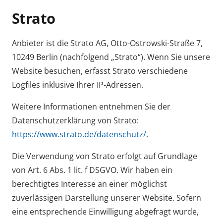
Strato
Anbieter ist die Strato AG, Otto-Ostrowski-Straße 7,
10249 Berlin (nachfolgend „Strato“). Wenn Sie unsere
Website besuchen, erfasst Strato verschiedene
Logfiles inklusive Ihrer IP-Adressen.
Weitere Informationen entnehmen Sie der
Datenschutzerklärung von Strato:
https://www.strato.de/datenschutz/
.
Die Verwendung von Strato erfolgt auf Grundlage
von Art. 6 Abs. 1 lit. f DSGVO. Wir haben ein
berechtigtes Interesse an einer möglichst
zuverlässigen Darstellung unserer Website. Sofern
eine entsprechende Einwilligung abgefragt wurde,