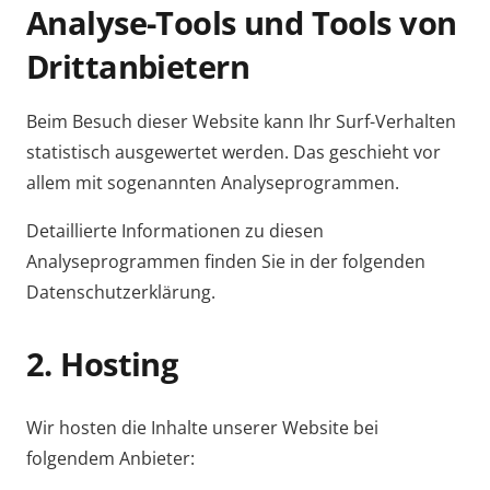
Analyse-Tools und Tools von
Dritt­anbietern
Beim Besuch dieser Website kann Ihr Surf-Verhalten
statistisch ausgewertet werden. Das geschieht vor
allem mit sogenannten Analyseprogrammen.
Detaillierte Informationen zu diesen
Analyseprogrammen finden Sie in der folgenden
Datenschutzerklärung.
2. Hosting
Wir hosten die Inhalte unserer Website bei
folgendem Anbieter: