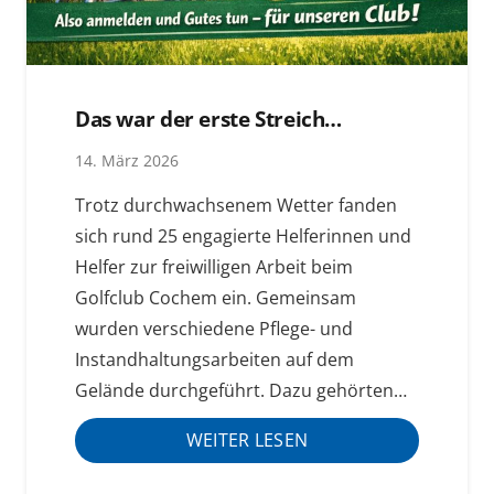
Das war der erste Streich…
14. März 2026
Trotz durchwachsenem Wetter fanden
sich rund 25 engagierte Helferinnen und
Helfer zur freiwilligen Arbeit beim
Golfclub Cochem ein. Gemeinsam
wurden verschiedene Pflege- und
Instandhaltungsarbeiten auf dem
Gelände durchgeführt. Dazu gehörten…
WEITER LESEN