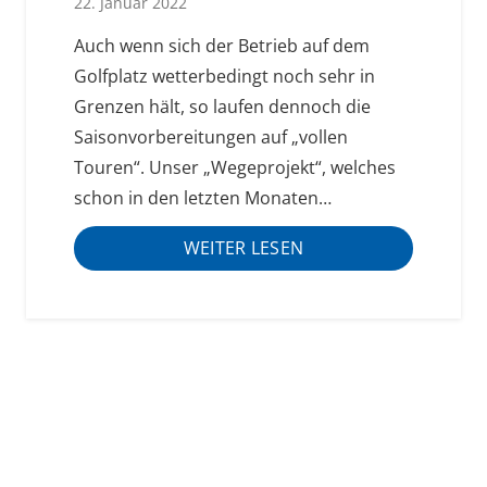
22. Januar 2022
Auch wenn sich der Betrieb auf dem
Golfplatz wetterbedingt noch sehr in
Grenzen hält, so laufen dennoch die
Saisonvorbereitungen auf „vollen
Touren“. Unser „Wegeprojekt“, welches
schon in den letzten Monaten…
WEITER LESEN