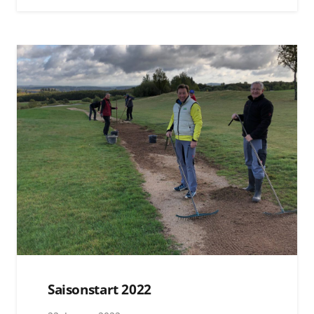
Saisonstart 2022