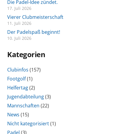
Die Padel-Idee zündet.
17. Juli 2026
Vierer Clubmeisterschaft
11. Juli 2026
Der Padelspaß beginnt!
10. Juli 2026
Kategorien
Clubinfos
(157)
Footgolf
(1)
Helfertag
(2)
Jugendabteilung
(3)
Mannschaften
(22)
News
(15)
Nicht kategorisiert
(1)
Padel
(3)