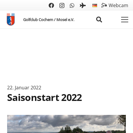
Webcam
Golfclub Cochem / Mosel e.V.
22. Januar 2022
Saisonstart 2022