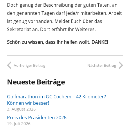
Doch genug der Beschreibung der guten Taten, an
den genannten Tagen darf jede/r mitarbeiten. Arbeit
ist genug vorhanden. Meldet Euch über das
Sekretariat an. Dort erfahrt Ihr Weiteres.
Schön zu wissen, dass Ihr helfen wollt. DANKE!
Vorheriger Beitrag
Nächster Beitrag
Neueste Beiträge
Golfmarathon im GC Cochem – 42 Kilometer?
Können wir besser!
3. August 2026
Preis des Präsidenten 2026
19. Juli 2026