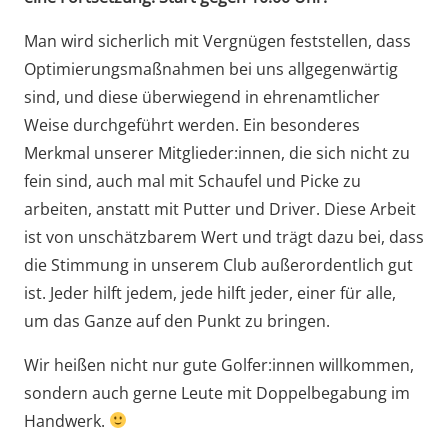
Man wird sicherlich mit Vergnügen feststellen, dass
Optimierungsmaßnahmen bei uns allgegenwärtig
sind, und diese überwiegend in ehrenamtlicher
Weise durchgeführt werden. Ein besonderes
Merkmal unserer Mitglieder:innen, die sich nicht zu
fein sind, auch mal mit Schaufel und Picke zu
arbeiten, anstatt mit Putter und Driver. Diese Arbeit
ist von unschätzbarem Wert und trägt dazu bei, dass
die Stimmung in unserem Club außerordentlich gut
ist. Jeder hilft jedem, jede hilft jeder, einer für alle,
um das Ganze auf den Punkt zu bringen.
Wir heißen nicht nur gute Golfer:innen willkommen,
sondern auch gerne Leute mit Doppelbegabung im
Handwerk.