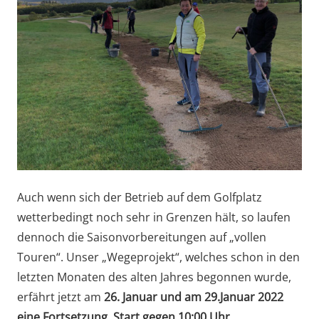
Auch wenn sich der Betrieb auf dem Golfplatz
wetterbedingt noch sehr in Grenzen hält, so laufen
dennoch die Saisonvorbereitungen auf „vollen
Touren“. Unser „Wegeprojekt“, welches schon in den
letzten Monaten des alten Jahres begonnen wurde,
erfährt jetzt am
26. Januar und am 29.Januar 2022
eine Fortsetzung. Start gegen 10:00 Uhr.