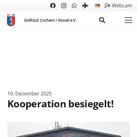
Webcam
Golfclub Cochem / Mosel e.V.
10. Dezember 2025
Kooperation besiegelt!