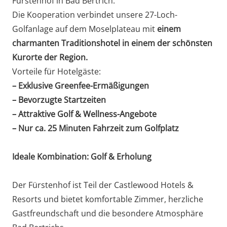
Fürstenhof in Bad Bertrich.
Die Kooperation verbindet unsere 27-Loch-
Golfanlage auf dem Moselplateau mit
einem
charmanten Traditionshotel in einem der schönsten
Kurorte der Region.
Vorteile für Hotelgäste:
– Exklusive Greenfee-Ermäßigungen
– Bevorzugte Startzeiten
– Attraktive Golf & Wellness-Angebote
– Nur ca. 25 Minuten Fahrzeit zum Golfplatz
Ideale Kombination: Golf & Erholung
Der Fürstenhof ist Teil der Castlewood Hotels &
Resorts und bietet komfortable Zimmer, herzliche
Gastfreundschaft und die besondere Atmosphäre