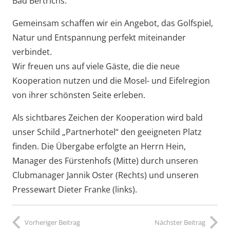
Bad Bertrichs.
Gemeinsam schaffen wir ein Angebot, das Golfspiel,
Natur und Entspannung perfekt miteinander
verbindet.
Wir freuen uns auf viele Gäste, die die neue
Kooperation nutzen und die Mosel- und Eifelregion
von ihrer schönsten Seite erleben.
Als sichtbares Zeichen der Kooperation wird bald
unser Schild „Partnerhotel“ den geeigneten Platz
finden. Die Übergabe erfolgte an Herrn Hein,
Manager des Fürstenhofs (Mitte) durch unseren
Clubmanager Jannik Oster (Rechts) und unseren
Pressewart Dieter Franke (links).
Vorheriger Beitrag
Nächster Beitrag