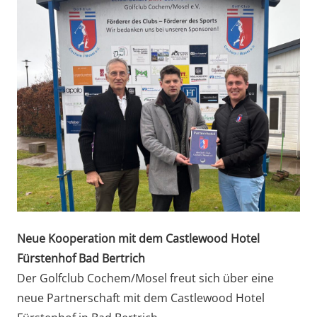
Neue Kooperation mit dem Castlewood Hotel
Fürstenhof Bad Bertrich
Der Golfclub Cochem/Mosel freut sich über eine
neue Partnerschaft mit dem Castlewood Hotel