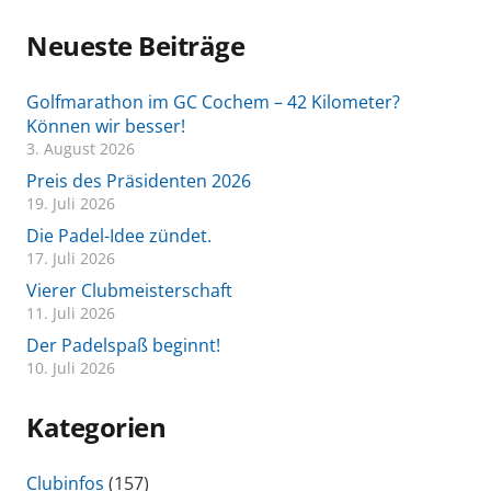
Neueste Beiträge
Golfmarathon im GC Cochem – 42 Kilometer?
Können wir besser!
3. August 2026
Preis des Präsidenten 2026
19. Juli 2026
Die Padel-Idee zündet.
17. Juli 2026
Vierer Clubmeisterschaft
11. Juli 2026
Der Padelspaß beginnt!
10. Juli 2026
Kategorien
Clubinfos
(157)