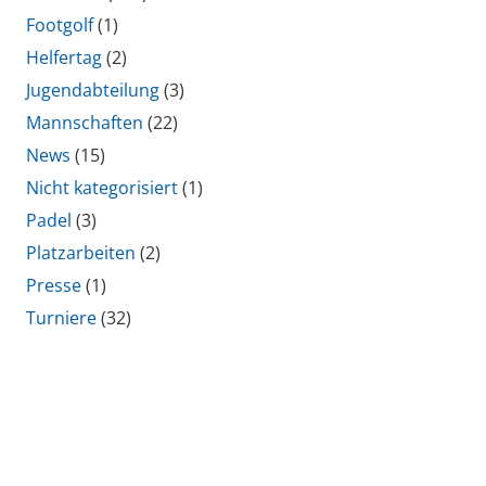
Footgolf
(1)
Helfertag
(2)
Jugendabteilung
(3)
Mannschaften
(22)
News
(15)
Nicht kategorisiert
(1)
Padel
(3)
Platzarbeiten
(2)
Presse
(1)
Turniere
(32)