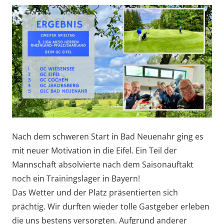
Nach dem schweren Start in Bad Neuenahr ging es
mit neuer Motivation in die Eifel. Ein Teil der
Mannschaft absolvierte nach dem Saisonauftakt
noch ein Trainingslager in Bayern!
Das Wetter und der Platz präsentierten sich
prächtig. Wir durften wieder tolle Gastgeber erleben
die uns bestens versorgten. Aufgrund anderer