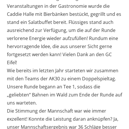
Veranstaltungen in der Gastronomie wurde die
Caddie Halle mit Bierbänken bestückt, gegrillt und es
stand ein Salatbuffet bereit. Flüssiges stand auch
ausreichend zur Verfügung, um die auf der Runde
verlorene Energie wieder aufzufüllen! Rundum eine
hervorragende Idee, die aus unserer Sicht gerne
fortgesetzt werden kann! Vielen Dank an den GC
Eifel!
Wie bereits im letzten Jahr starteten wir zusammen
mit den Teams der AK30 zu einem Doppelspieltag.
Unsere Runde begann an Tee 1, sodass die
„geliebten“ Bahnen im Wald zum Ende der Runde auf
uns warteten.
Die Stimmung der Mannschaft war wie immer
exzellent! Konnte die Leistung daran anknüpfen? Ja,
unser Mannschaftsergebnis war 36 Schläge besser