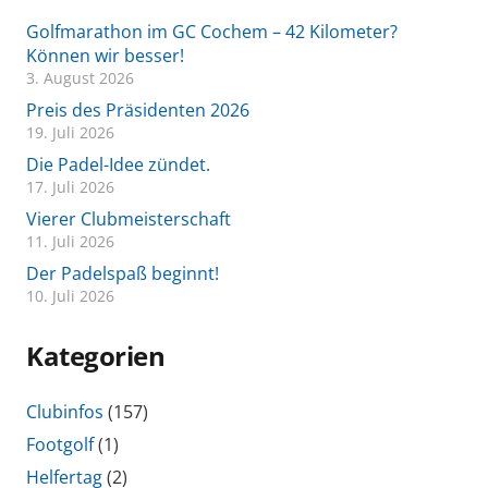
Golfmarathon im GC Cochem – 42 Kilometer?
Können wir besser!
3. August 2026
Preis des Präsidenten 2026
19. Juli 2026
Die Padel-Idee zündet.
17. Juli 2026
Vierer Clubmeisterschaft
11. Juli 2026
Der Padelspaß beginnt!
10. Juli 2026
Kategorien
Clubinfos
(157)
Footgolf
(1)
Helfertag
(2)