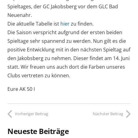
Spieltages, der GC Jakobsberg vor dem GLC Bad
Neuenahr.
Die aktuelle Tabelle ist
hier
zu finden.
Die Saison verspricht aufgrund der ersten beiden
Spieltage sehr spannend zu werden. Nun gilt es die
positive Entwicklung mit in den nächsten Spieltag auf
den Jakobsberg zu nehmen. Dieser findet am 14. Juni
statt. Wir freuen uns auch dort die Farben unseres
Clubs vertreten zu können.
Eure AK 50 I
Vorheriger Beitrag
Nächster Beitrag
Neueste Beiträge