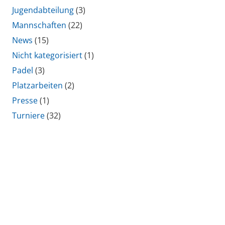
Jugendabteilung
(3)
Mannschaften
(22)
News
(15)
Nicht kategorisiert
(1)
Padel
(3)
Platzarbeiten
(2)
Presse
(1)
Turniere
(32)