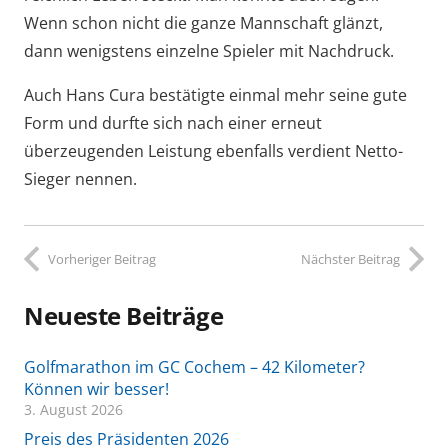
Wenn schon nicht die ganze Mannschaft glänzt,
dann wenigstens einzelne Spieler mit Nachdruck.
Auch Hans Cura bestätigte einmal mehr seine gute
Form und durfte sich nach einer erneut
überzeugenden Leistung ebenfalls verdient Netto-
Sieger nennen.
Vorheriger Beitrag
Nächster Beitrag
Neueste Beiträge
Golfmarathon im GC Cochem – 42 Kilometer?
Können wir besser!
3. August 2026
Preis des Präsidenten 2026