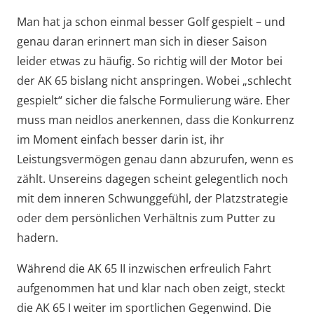
Man hat ja schon einmal besser Golf gespielt – und
genau daran erinnert man sich in dieser Saison
leider etwas zu häufig. So richtig will der Motor bei
der AK 65 bislang nicht anspringen. Wobei „schlecht
gespielt“ sicher die falsche Formulierung wäre. Eher
muss man neidlos anerkennen, dass die Konkurrenz
im Moment einfach besser darin ist, ihr
Leistungsvermögen genau dann abzurufen, wenn es
zählt. Unsereins dagegen scheint gelegentlich noch
mit dem inneren Schwunggefühl, der Platzstrategie
oder dem persönlichen Verhältnis zum Putter zu
hadern.
Während die AK 65 II inzwischen erfreulich Fahrt
aufgenommen hat und klar nach oben zeigt, steckt
die AK 65 I weiter im sportlichen Gegenwind. Die