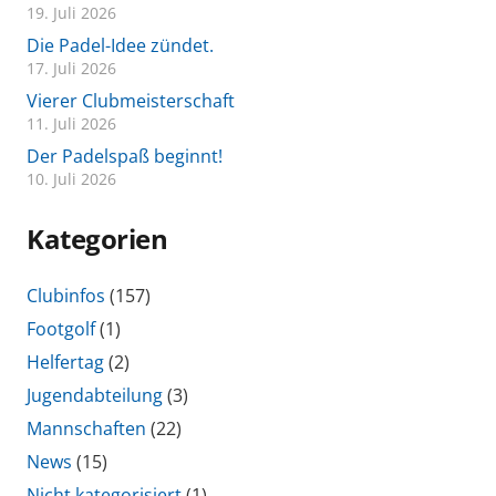
19. Juli 2026
Die Padel-Idee zündet.
17. Juli 2026
Vierer Clubmeisterschaft
11. Juli 2026
Der Padelspaß beginnt!
10. Juli 2026
Kategorien
Clubinfos
(157)
Footgolf
(1)
Helfertag
(2)
Jugendabteilung
(3)
Mannschaften
(22)
News
(15)
Nicht kategorisiert
(1)