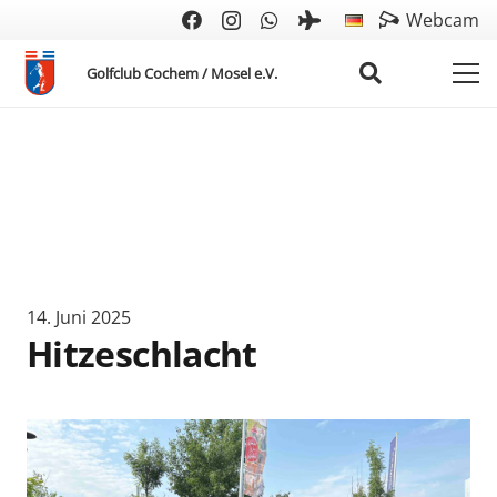
Webcam
Golfclub Cochem / Mosel e.V.
14. Juni 2025
Hitzeschlacht