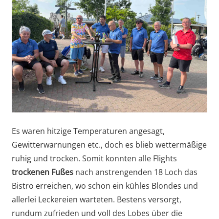
Es waren hitzige Temperaturen angesagt,
Gewitterwarnungen etc., doch es blieb wettermäßige
ruhig und trocken. Somit konnten alle Flights
trockenen Fußes
nach anstrengenden 18 Loch das
Bistro erreichen, wo schon ein kühles Blondes und
allerlei Leckereien warteten. Bestens versorgt,
rundum zufrieden und voll des Lobes über die