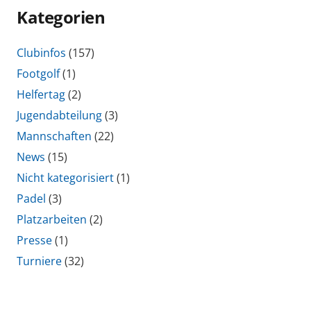
Kategorien
Clubinfos
(157)
Footgolf
(1)
Helfertag
(2)
Jugendabteilung
(3)
Mannschaften
(22)
News
(15)
Nicht kategorisiert
(1)
Padel
(3)
Platzarbeiten
(2)
Presse
(1)
Turniere
(32)