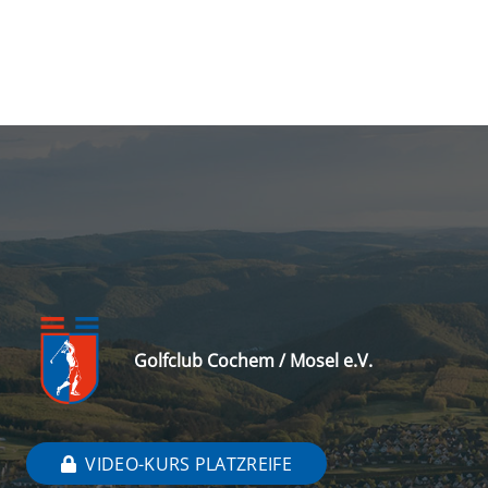
Golfclub Cochem / Mosel e.V.
VIDEO-KURS PLATZREIFE