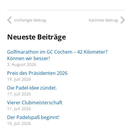
Vorheriger Beitrag
Nächster Beitrag
Neueste Beiträge
Golfmarathon im GC Cochem – 42 Kilometer?
Können wir besser!
3. August 2026
Preis des Präsidenten 2026
19. Juli 2026
Die Padel-Idee zündet.
17. Juli 2026
Vierer Clubmeisterschaft
11. Juli 2026
Der Padelspaß beginnt!
10. Juli 2026