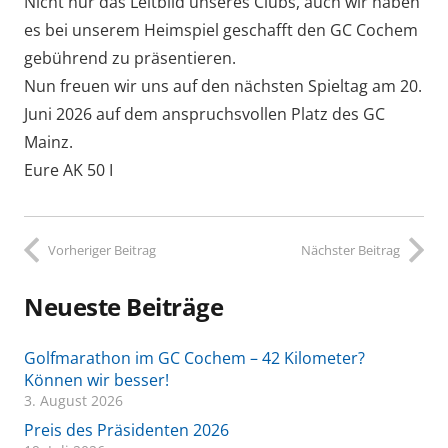
Nicht nur das Leitbild unseres Clubs, auch wir haben
es bei unserem Heimspiel geschafft den GC Cochem
gebührend zu präsentieren.
Nun freuen wir uns auf den nächsten Spieltag am 20.
Juni 2026 auf dem anspruchsvollen Platz des GC
Mainz.
Eure AK 50 I
Vorheriger Beitrag
Nächster Beitrag
Neueste Beiträge
Golfmarathon im GC Cochem – 42 Kilometer?
Können wir besser!
3. August 2026
Preis des Präsidenten 2026