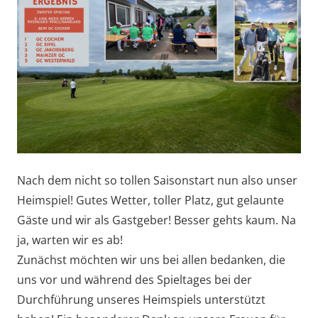
Nach dem nicht so tollen Saisonstart nun also unser
Heimspiel! Gutes Wetter, toller Platz, gut gelaunte
Gäste und wir als Gastgeber! Besser gehts kaum. Na
ja, warten wir es ab!
Zunächst möchten wir uns bei allen bedanken, die
uns vor und während des Spieltages bei der
Durchführung unseres Heimspiels unterstützt