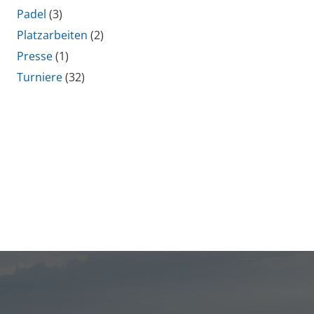
Padel
(3)
Platzarbeiten
(2)
Presse
(1)
Turniere
(32)