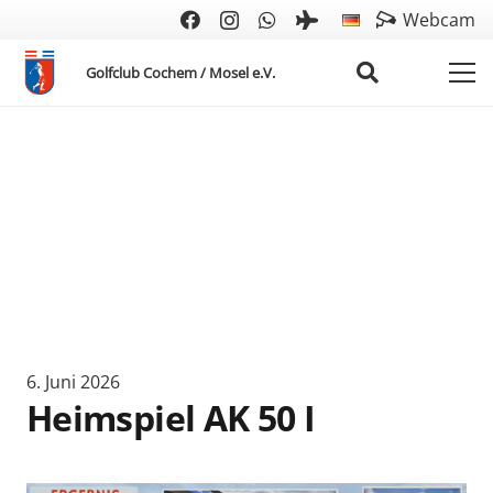
Webcam
Golfclub Cochem / Mosel e.V.
6. Juni 2026
Heimspiel AK 50 I