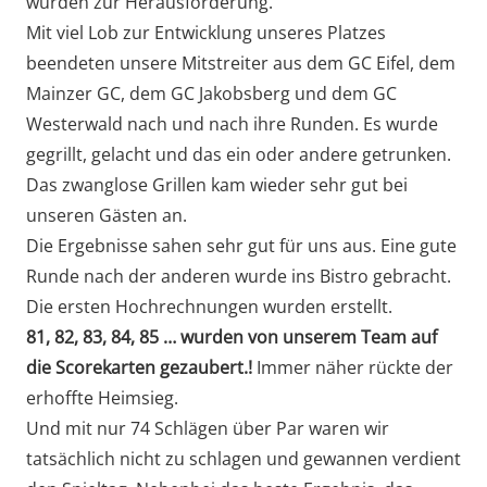
wurden zur Herausforderung.
Mit viel Lob zur Entwicklung unseres Platzes
beendeten unsere Mitstreiter aus dem GC Eifel, dem
Mainzer GC, dem GC Jakobsberg und dem GC
Westerwald nach und nach ihre Runden. Es wurde
gegrillt, gelacht und das ein oder andere getrunken.
Das zwanglose Grillen kam wieder sehr gut bei
unseren Gästen an.
Die Ergebnisse sahen sehr gut für uns aus. Eine gute
Runde nach der anderen wurde ins Bistro gebracht.
Die ersten Hochrechnungen wurden erstellt.
81, 82, 83, 84, 85 … wurden
von unserem Team auf
die Scorekarten gezaubert.!
Immer näher rückte der
erhoffte Heimsieg.
Und mit nur 74 Schlägen über Par waren wir
tatsächlich nicht zu schlagen und gewannen verdient