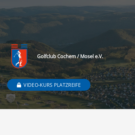
Golfclub Cochem / Mosel e.V.
VIDEO-KURS PLATZREIFE
Kontakt