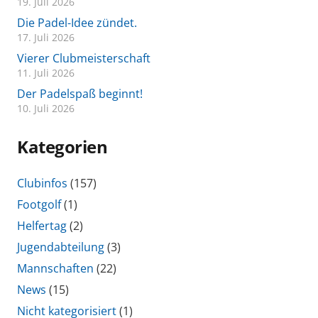
19. Juli 2026
Die Padel-Idee zündet.
17. Juli 2026
Vierer Clubmeisterschaft
11. Juli 2026
Der Padelspaß beginnt!
10. Juli 2026
Kategorien
Clubinfos
(157)
Footgolf
(1)
Helfertag
(2)
Jugendabteilung
(3)
Mannschaften
(22)
News
(15)
Nicht kategorisiert
(1)