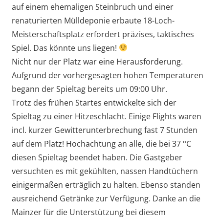
auf einem ehemaligen Steinbruch und einer
renaturierten Mülldeponie erbaute 18-Loch-
Meisterschaftsplatz erfordert präzises, taktisches
Spiel. Das könnte uns liegen!
Nicht nur der Platz war eine Herausforderung.
Aufgrund der vorhergesagten hohen Temperaturen
begann der Spieltag bereits um 09:00 Uhr.
Trotz des frühen Startes entwickelte sich der
Spieltag zu einer Hitzeschlacht. Einige Flights waren
incl. kurzer Gewitterunterbrechung fast 7 Stunden
auf dem Platz! Hochachtung an alle, die bei 37 °C
diesen Spieltag beendet haben. Die Gastgeber
versuchten es mit gekühlten, nassen Handtüchern
einigermaßen erträglich zu halten. Ebenso standen
ausreichend Getränke zur Verfügung. Danke an die
Mainzer für die Unterstützung bei diesem