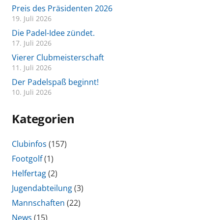
Preis des Präsidenten 2026
19. Juli 2026
Die Padel-Idee zündet.
17. Juli 2026
Vierer Clubmeisterschaft
11. Juli 2026
Der Padelspaß beginnt!
10. Juli 2026
Kategorien
Clubinfos
(157)
Footgolf
(1)
Helfertag
(2)
Jugendabteilung
(3)
Mannschaften
(22)
News
(15)