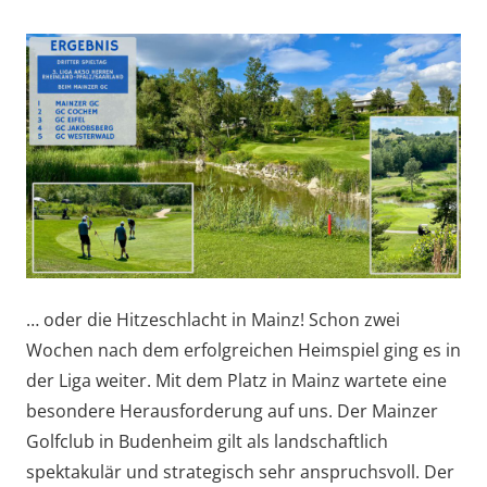
… oder die Hitzeschlacht in Mainz! Schon zwei
Wochen nach dem erfolgreichen Heimspiel ging es in
der Liga weiter. Mit dem Platz in Mainz wartete eine
besondere Herausforderung auf uns. Der Mainzer
Golfclub in Budenheim gilt als landschaftlich
spektakulär und strategisch
sehr anspruchsvoll. D
er