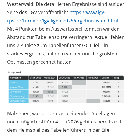
Westerwald. Die detaillierten Ergebnisse sind auf der
Seite des LGV veröffentlicht
https://www.lgv-
rps.de/turniere/lgv-ligen-2025/ergebnislisten.html
.
Mit 4 Punkten beim Auswärtsspiel konnten wir den
Abstand zur Tabellenspitze verringern. Aktuell fehlen
uns 2 Punkte zum Tabellenführer GC Eifel. Ein
starkes Ergebnis, mit dem vorher nur die größten
Optimisten gerechnet hatten.
Mal sehen, was an den verbleibenden Spieltagen
noch möglich ist? Am 4. Juli 2026 geht es bereits mit
dem Heimspiel des Tabellenführers in der Eifel