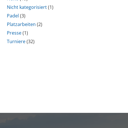
Nicht kategorisiert
(1)
Padel
(3)
Platzarbeiten
(2)
Presse
(1)
Turniere
(32)