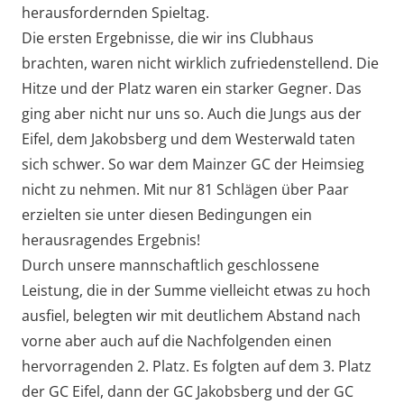
herausfordernden Spieltag.
Die ersten Ergebnisse, die wir ins Clubhaus
brachten, waren nicht wirklich zufriedenstellend. Die
Hitze und der Platz waren ein starker Gegner. Das
ging aber nicht nur uns so. Auch die Jungs aus der
Eifel, dem Jakobsberg und dem Westerwald taten
sich schwer. So war dem Mainzer GC der Heimsieg
nicht zu nehmen. Mit nur 81 Schlägen über Paar
erzielten sie unter diesen Bedingungen ein
herausragendes Ergebnis!
Durch unsere mannschaftlich geschlossene
Leistung, die in der Summe vielleicht etwas zu hoch
ausfiel, belegten wir mit deutlichem Abstand nach
vorne aber auch auf die Nachfolgenden einen
hervorragenden 2. Platz. Es folgten auf dem 3. Platz
der GC Eifel, dann der GC Jakobsberg und der GC