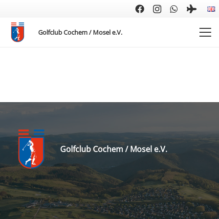
Golfclub Cochem / Mosel e.V.
Golfclub Cochem / Mosel e.V.