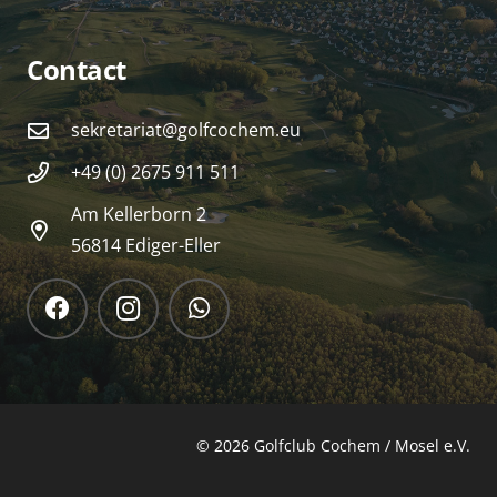
Contact
sekretariat@golfcochem.eu
+49 (0) 2675 911 511
Am Kellerborn 2
56814 Ediger-Eller
© 2026 Golfclub Cochem / Mosel e.V.