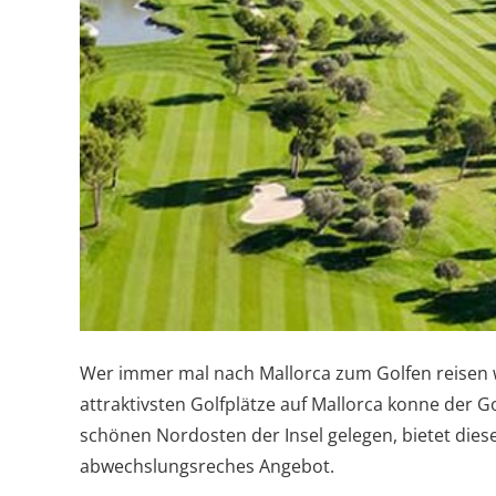
Wer immer mal nach Mallorca zum Golfen reisen wo
attraktivsten Golfplätze auf Mallorca konne der G
schönen Nordosten der Insel gelegen, bietet dieser
abwechslungsreches Angebot.