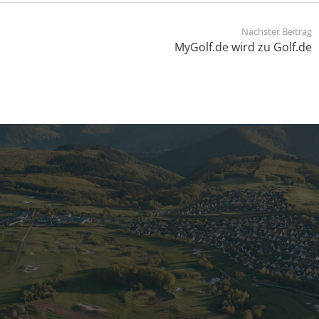
Nächster Beitrag
MyGolf.de wird zu Golf.de