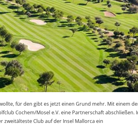
llte, für den gibt es jetzt einen Grund mehr. Mit einem de
olfclub Cochem/Mosel e.V. eine Partnerschaft abschließen. 
 zweitälteste Club auf der Insel Mallorca ein