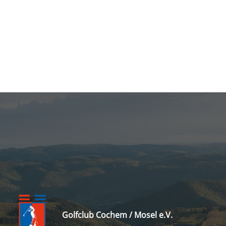
Golfclub Cochem / Mosel e.V.