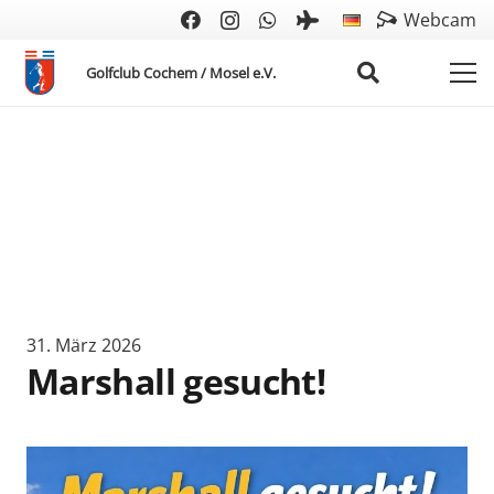
Webcam
Golfclub Cochem / Mosel e.V.
31. März 2026
Marshall gesucht!