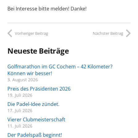
Bei Interesse bitte melden! Danke!
Vorheriger Beitrag
Nächster Beitrag
Neueste Beiträge
Golfmarathon im GC Cochem – 42 Kilometer?
Können wir besser!
3. August 2026
Preis des Präsidenten 2026
19. Juli 2026
Die Padel-Idee zündet.
17. Juli 2026
Vierer Clubmeisterschaft
11. Juli 2026
Der Padelspaß beginnt!