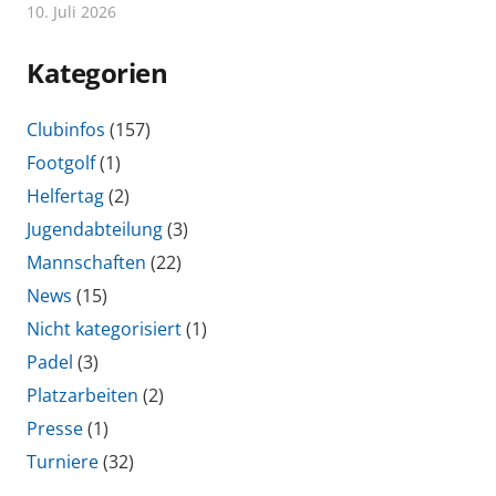
10. Juli 2026
Kategorien
Clubinfos
(157)
Footgolf
(1)
Helfertag
(2)
Jugendabteilung
(3)
Mannschaften
(22)
News
(15)
Nicht kategorisiert
(1)
Padel
(3)
Platzarbeiten
(2)
Presse
(1)
Turniere
(32)