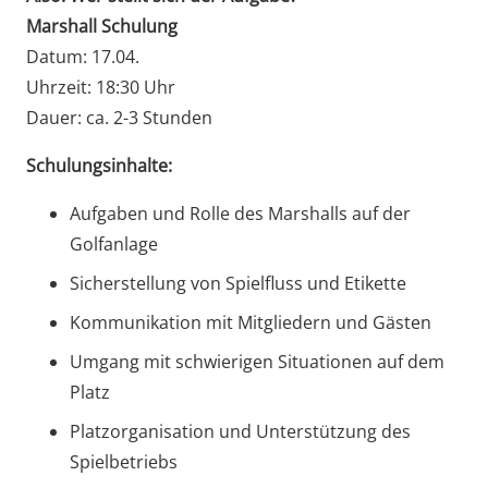
Marshall Schulung
Datum: 17.04.
Uhrzeit: 18:30 Uhr
Dauer: ca. 2-3 Stunden
Schulungsinhalte:
Aufgaben und Rolle des Marshalls auf der
Golfanlage
Sicherstellung von Spielfluss und Etikette
Kommunikation mit Mitgliedern und Gästen
Umgang mit schwierigen Situationen auf dem
Platz
Platzorganisation und Unterstützung des
Spielbetriebs