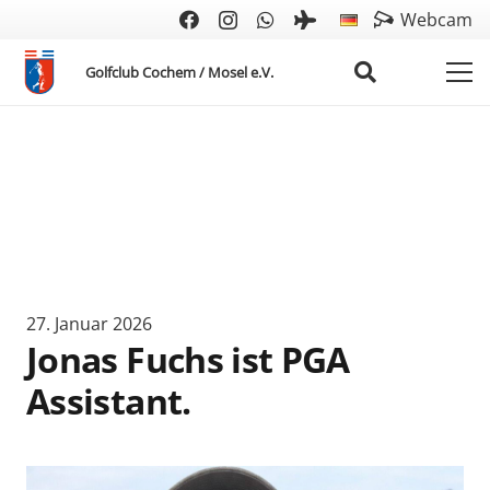
Webcam
Golfclub Cochem / Mosel e.V.
27. Januar 2026
Jonas Fuchs ist PGA
Assistant.