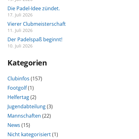
Die Padel-Idee zündet.
17. Juli 2026
Vierer Clubmeisterschaft
11. Juli 2026
Der Padelspaß beginnt!
10. Juli 2026
Kategorien
Clubinfos
(157)
Footgolf
(1)
Helfertag
(2)
Jugendabteilung
(3)
Mannschaften
(22)
News
(15)
Nicht kategorisiert
(1)