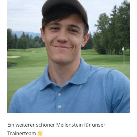
Ein weiterer schöner Meilenstein für unser
Trainerteam