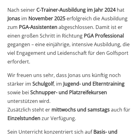
Nach seiner
C-Trainer-Ausbildung im Jahr 2024
hat
Jonas
im
November 2025
erfolgreich die Ausbildung
zum
PGA-Assistenten
abgeschlossen. Damit ist er
einen großen Schritt in Richtung
PGA Professional
gegangen – eine einjährige, intensive Ausbildung, die
viel Engagement und Leidenschaft für den Golfsport
erfordert.
Wir freuen uns sehr, dass Jonas uns künftig noch
stärker im
Schulgolf
, im
Jugend- und Elterntraining
sowie bei
Schnupper- und Platzreifekursen
unterstützen wird.
Zusätzlich steht er
mittwochs und samstags
auch für
Einzelstunden
zur Verfügung.
Sein Unterricht konzentriert sich auf
Basis- und