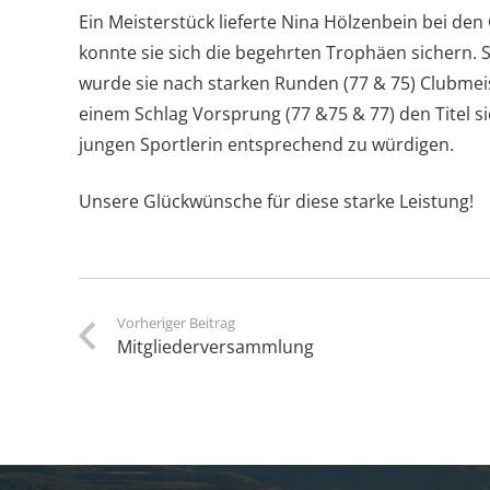
Ein Meisterstück lieferte Nina Hölzenbein bei den
konnte sie sich die begehrten Trophäen sichern. 
wurde sie nach starken Runden (77 & 75) Clubmeist
einem Schlag Vorsprung (77 &75 & 77) den Titel si
jungen Sportlerin entsprechend zu würdigen.
Unsere Glückwünsche für diese starke Leistung!
Vorheriger Beitrag
Mitgliederversammlung