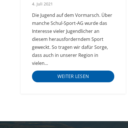
4. Juli 2021
Die Jugend auf dem Vormarsch. Über
manche Schul-Sport-AG wurde das
Interesse vieler Jugendlicher an
diesem herausforderndem Sport
geweckt. So tragen wir dafür Sorge,
dass auch in unserer Region in
vielen…
WEITER LESEN