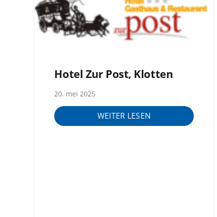
Hotel Zur Post, Klotten
20. mei 2025
WEITER LESEN