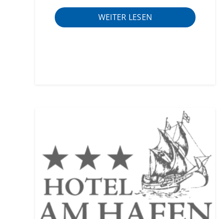
WEITER LESEN