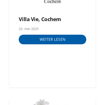
Villa Vie, Cochem
20. mei 2025
WEITER LESEN