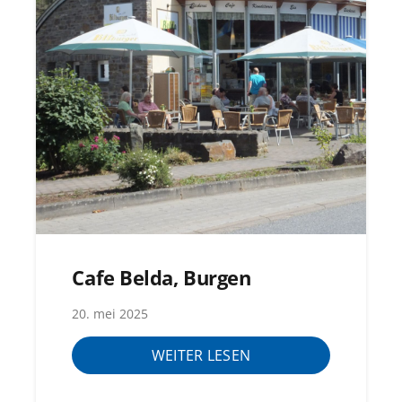
Cafe Belda, Burgen
20. mei 2025
WEITER LESEN