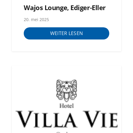
Wajos Lounge, Ediger-Eller
20. mei 2025
WEITER LESEN