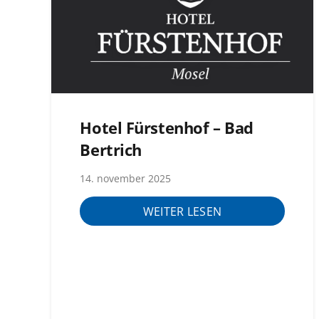
Hotel Fürstenhof – Bad
Bertrich
14. november 2025
WEITER LESEN