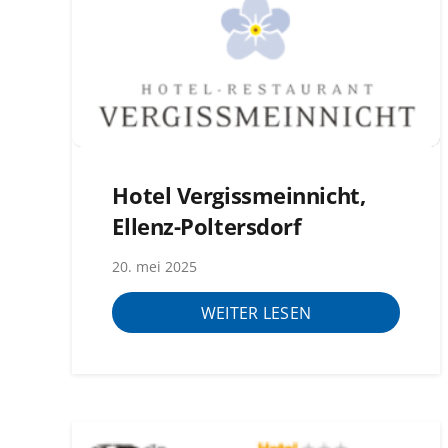
Hotel Vergissmeinnicht,
Ellenz-Poltersdorf
20. mei 2025
WEITER LESEN