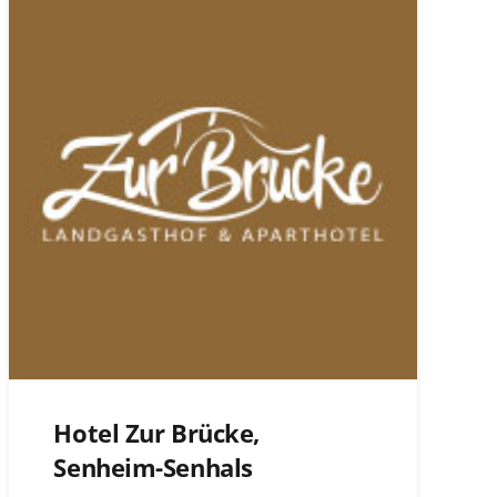
Hotel Zur Brücke,
Senheim-Senhals