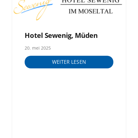
Hotel Sewenig, Müden
20. mei 2025
WEITER LESEN