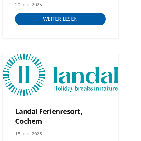
20. mei 2025
WEITER LESEN
Landal Ferienresort,
Cochem
15. mei 2025