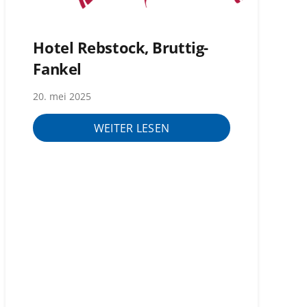
Hotel Rebstock, Bruttig-
Fankel
20. mei 2025
WEITER LESEN