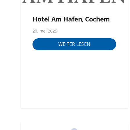
Hotel Am Hafen, Cochem
20. mei 2025
WEITER LESEN