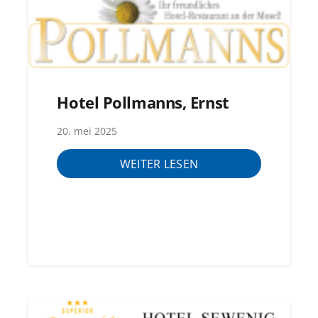
Hotel Pollmanns, Ernst
20. mei 2025
WEITER LESEN