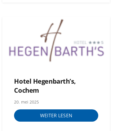
Hotel Hegenbarth’s,
Cochem
20. mei 2025
WEITER LESEN