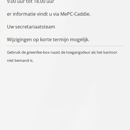
9.00 uur tot 18.00 uur
er informatie vindt u via MePC-Caddie.
Uw secretariaatsteam
Wijzigingen op korte termijn mogelijk.
Gebruik de greenfee-box naast de toegangsdeur als het kantoor
niet bemand is.