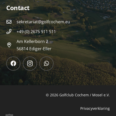
Contact
sekretariat@golfcochem.eu
+49 (0) 2675 911 511
Am Kellerborn 2
56814 Ediger-Eller
© 2026 Golfclub Cochem / Mosel e.V.
Privacyverklaring